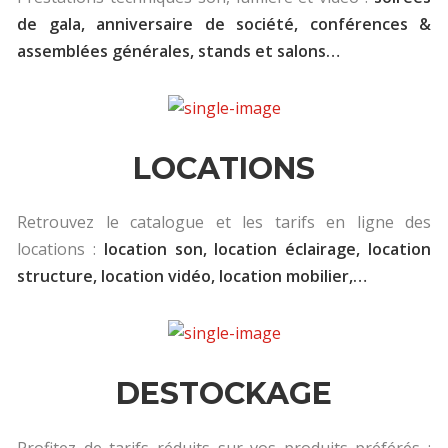
de gala, anniversaire de société, conférences &
assemblées générales, stands et salons…
LOCATIONS
Retrouvez le catalogue et les tarifs en ligne des
locations :
location son, location éclairage, location
structure, location vidéo, location mobilier,…
DESTOCKAGE
Profitez de tarifs réduits sur vos produits préférés :