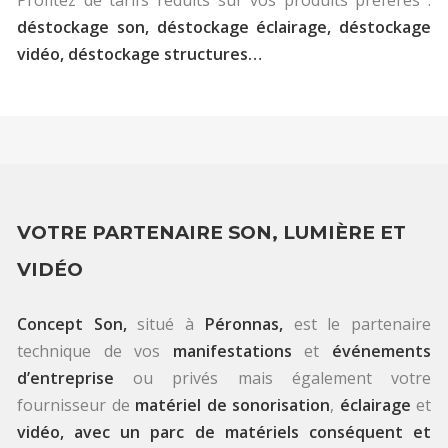
déstockage son, déstockage éclairage, déstockage
vidéo, déstockage structures…
VOTRE PARTENAIRE SON, LUMIÈRE ET
VIDÉO
Concept Son,
situé à
Péronnas,
est le partenaire
technique de vos
manifestations
et
événements
d’entreprise
ou privés mais également votre
fournisseur de
matériel de
sonorisation
,
éclairage
et
vidéo, avec un parc de matériels conséquent et