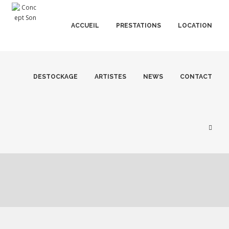
ACCUEIL
PRESTATIONS
LOCATION
DESTOCKAGE
ARTISTES
NEWS
CONTACT