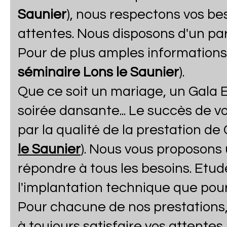
Saunier
), nous respectons vos bes
attentes. Nous disposons d'un pa
Pour de plus amples informations
séminaire Lons le Saunier
).
Que ce soit un mariage, un Gala E
soirée dansante... Le succès de 
par la qualité de la prestation de
le Saunier
). Nous vous proposons 
répondre à tous les besoins. Etud
l'implantation technique que pour
Pour chacune de nos prestations, 
à toujours satisfaire vos attente