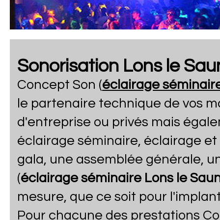
Sonorisation Lons le Sau
Concept Son (
éclairage séminaire
le partenaire technique de vos 
d'entreprise ou privés mais égal
éclairage séminaire, éclairage et
gala, une assemblée générale, une
(
éclairage séminaire Lons le Saun
mesure, que ce soit pour l'implan
Pour chacune des prestations Co