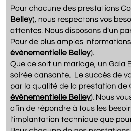
Pour chacune des prestations Co
Belley
), nous respectons vos besoi
attentes. Nous disposons d'un pa
Pour de plus amples informations
évènementielle Belley
).
Que ce soit un mariage, un Gala E
soirée dansante... Le succès de 
par la qualité de la prestation de
évènementielle Belley
). Nous vou
afin de répondre à tous les besoi
l'implantation technique que pour
Pour chacune de nos prestations, 