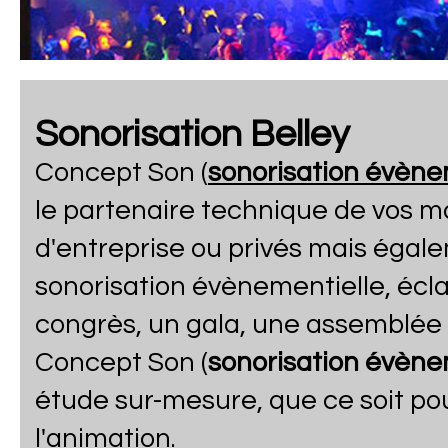
Sonorisation Belley
Concept Son (
sonorisation évène
le partenaire technique de vos 
d'entreprise ou privés mais égal
sonorisation évènementielle, écla
congrès, un gala, une assemblée g
Concept Son (
sonorisation évène
étude sur-mesure, que ce soit po
l'animation.