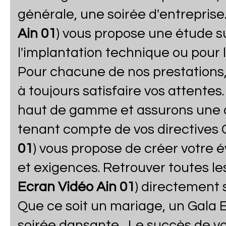
générale, une soirée d'entreprise.
Ain 01
) vous propose une étude s
l'implantation technique ou pour 
Pour chacune de nos prestations, 
à toujours satisfaire vos attente
haut de gamme et assurons une a
tenant compte de vos directives 
01
) vous propose de créer votre
et exigences. Retrouver toutes le
Ecran Vidéo Ain 01
) directement 
Que ce soit un mariage, un Gala E
soirée dansante... Le succès de 