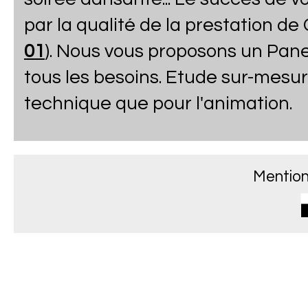
par la qualité de la prestation de
01
). Nous vous proposons un Pane
tous les besoins. Etude sur-mesure
technique que pour l'animation.
Mention