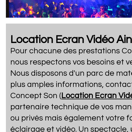
Location Ecran Vidéo Ain
Pour chacune des prestations Co
nous respectons vos besoins et vei
Nous disposons d'un parc de maté
plus amples informations, contac
Concept Son (
Location Ecran Vid
partenaire technique de vos man
ou privés mais également votre fo
éclairage et vidéo. Un spectacle