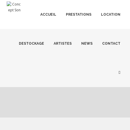
ACCUEIL
PRESTATIONS
LOCATION
DESTOCKAGE
ARTISTES
NEWS
CONTACT