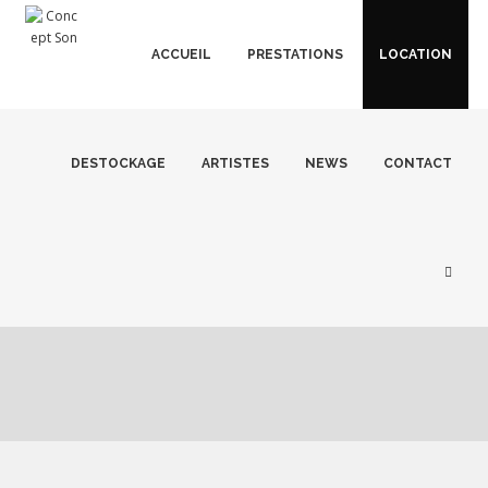
ACCUEIL
PRESTATIONS
LOCATION
DESTOCKAGE
ARTISTES
NEWS
CONTACT