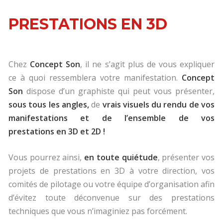
PRESTATIONS EN 3D
Chez
Concept Son
, il ne s’agit plus de vous expliquer
ce à quoi ressemblera votre manifestation.
Concept
Son
dispose d’un graphiste qui peut vous présenter,
sous tous les angles,
de
vrais visuels du rendu de vos
manifestations et de l’ensemble de vos
prestations en 3D et 2D !
Vous pourrez ainsi,
en toute quiétude
, présenter vos
projets de prestations en 3D à votre direction, vos
comités de pilotage ou votre équipe d’organisation afin
d’évitez toute déconvenue sur des prestations
techniques que vous n’imaginiez pas forcément.