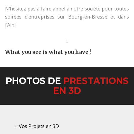
N’hésitez pas à faire appel à notre société pour toutes
soirées d’entreprises sur Bourg-en-Bresse et dans
l’Ain !
What you see is what you have !
PHOTOS DE
PRESTATIONS
EN 3D
+ Vos Projets en 3D