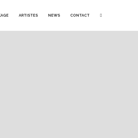
KAGE
ARTISTES
NEWS
CONTACT