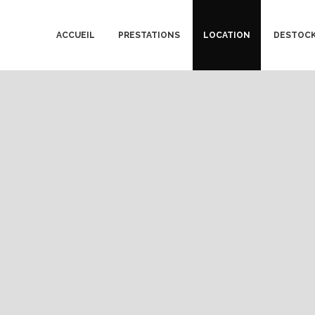
ACCUEIL
PRESTATIONS
LOCATION
DESTOC