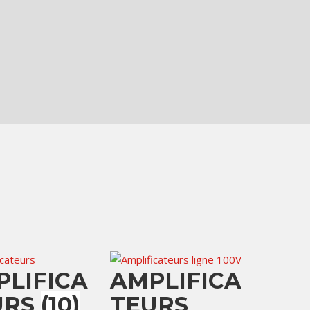
PLIFICA
AMPLIFICA
URS
(10)
TEURS