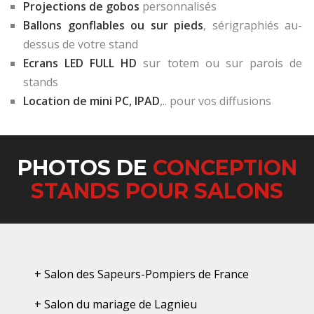
Projections de gobos
personnalisés
Ballons gonflables ou sur pieds
, sérigraphiés au-
dessus de votre stand
Ecrans LED FULL HD
sur totem ou sur parois de
stands
Location de mini PC, IPAD
,.. pour vos diffusions
PHOTOS DE
CONCEPTION
STANDS POUR SALONS
+ Salon des Sapeurs-Pompiers de France
+ Salon du mariage de Lagnieu