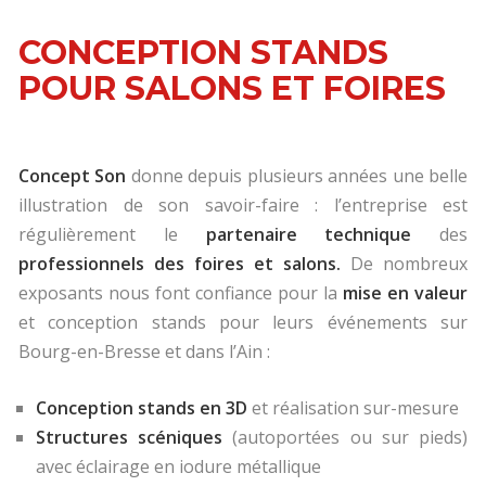
CONCEPTION STANDS
POUR SALONS ET FOIRES
Concept Son
donne depuis plusieurs années une belle
illustration de son savoir-faire : l’entreprise est
régulièrement le
partenaire technique
des
professionnels des foires et salons.
De nombreux
exposants nous font confiance pour la
mise en valeur
et conception stands pour leurs événements sur
Bourg-en-Bresse et dans l’Ain :
Conception stands en 3D
et réalisation sur-mesure
Structures scéniques
(autoportées ou sur pieds)
avec éclairage en iodure métallique