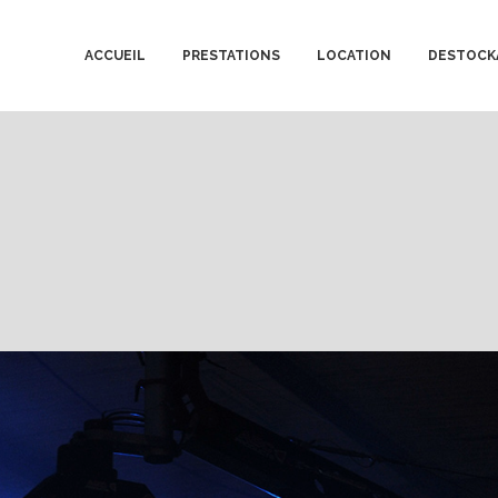
ACCUEIL
PRESTATIONS
LOCATION
DESTOCK