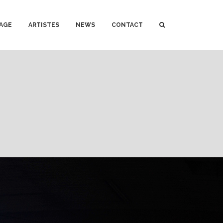
AGE
ARTISTES
NEWS
CONTACT