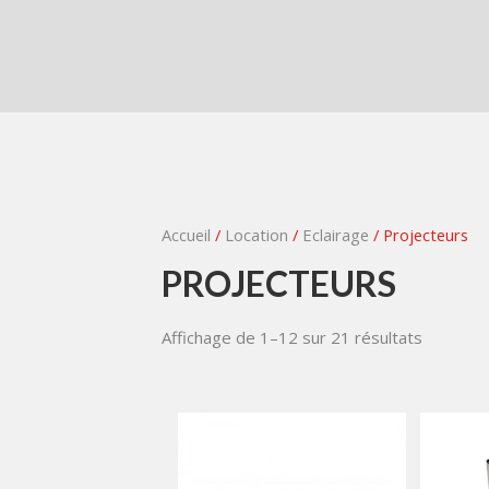
Accueil
/
Location
/
Eclairage
/ Projecteurs
PROJECTEURS
Affichage de 1–12 sur 21 résultats