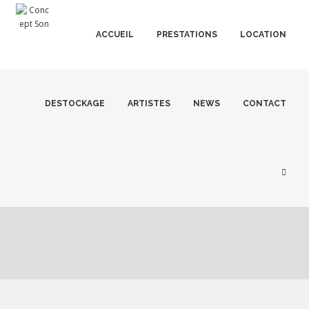
ACCUEIL
PRESTATIONS
LOCATION
DESTOCKAGE
ARTISTES
NEWS
CONTACT