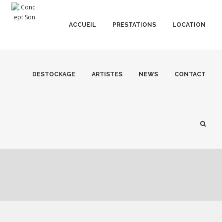
ACCUEIL
PRESTATIONS
LOCATION
DESTOCKAGE
ARTISTES
NEWS
CONTACT