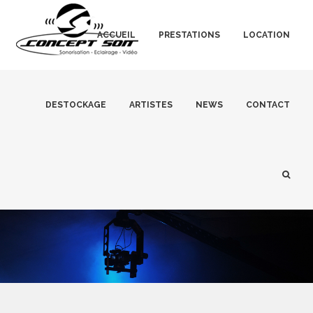
ACCUEIL
PRESTATIONS
LOCATION
DESTOCKAGE
ARTISTES
NEWS
CONTACT