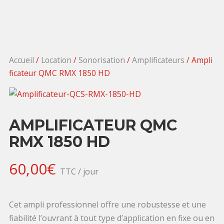
Accueil
/
Location
/
Sonorisation
/
Amplificateurs
/ Ampli
ficateur QMC RMX 1850 HD
AMPLIFICATEUR QMC
RMX 1850 HD
60,00
€
TTC / jour
Cet ampli professionnel offre une robustesse et une
fiabilité l’ouvrant à tout type d’application en fixe ou en