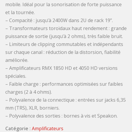
mobile. Idéal pour la sonorisation de forte puissance
et la tournée.
– Compacité : jusqu’à 2400W dans 2U de rack 19”.
– Transformateurs toroïdaux haut rendement : grande
puissance de sortie (jusqu’à 2 ohms), très faible bruit.
– Limiteurs de clipping commutables et indépendants
sur chaque canal : réduction de la distorsion, fiabilité
améliorée.
– Amplificateurs RMX 1850 HD et 4050 HD versions
spéciales.
– Faible charge : performances optimisées sur faibles
charges (2 à 4 ohms).
– Polyvalence de la connectique : entrées sur jacks 6,35
mm (TRS), XLR, borniers.
– Polyvalence des sorties : bornes à vis et Speakon.
Catégorie :
Amplificateurs