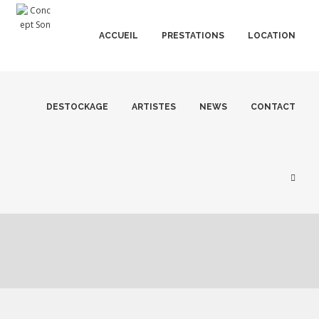
ACCUEIL
PRESTATIONS
LOCATION
DESTOCKAGE
ARTISTES
NEWS
CONTACT