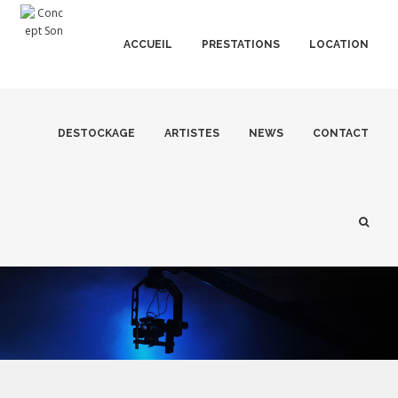
ACCUEIL
PRESTATIONS
LOCATION
DESTOCKAGE
ARTISTES
NEWS
CONTACT