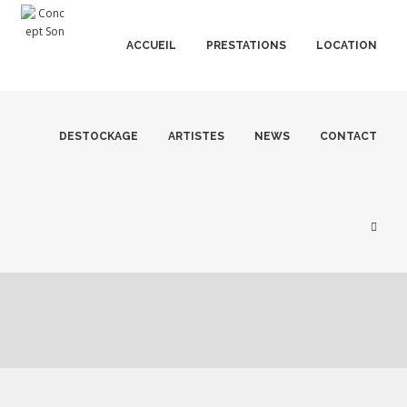
ACCUEIL
PRESTATIONS
LOCATION
DESTOCKAGE
ARTISTES
NEWS
CONTACT