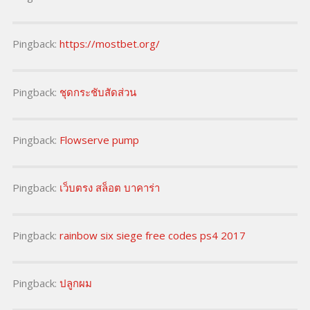
Pingback:
https://mostbet.org/
Pingback:
ชุดกระชับสัดส่วน
Pingback:
Flowserve pump
Pingback:
เว็บตรง สล็อต บาคาร่า
Pingback:
rainbow six siege free codes ps4 2017
Pingback:
ปลูกผม