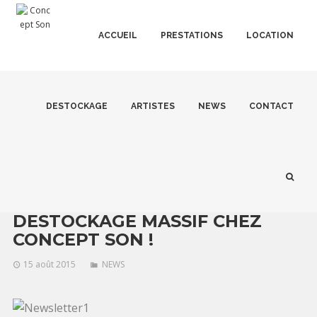
ACCUEIL
PRESTATIONS
LOCATION
DESTOCKAGE
ARTISTES
NEWS
CONTACT
DESTOCKAGE MASSIF CHEZ
CONCEPT SON !
15 août 2015
NEWS