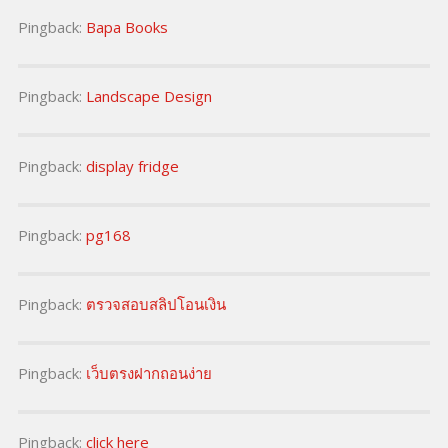
Pingback:
Bapa Books
Pingback:
Landscape Design
Pingback:
display fridge
Pingback:
pg168
Pingback:
ตรวจสอบสลิปโอนเงิน
Pingback:
เว็บตรงฝากถอนง่าย
Pingback:
click here