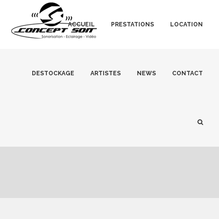
ACCUEIL
PRESTATIONS
LOCATION
DESTOCKAGE
ARTISTES
NEWS
CONTACT