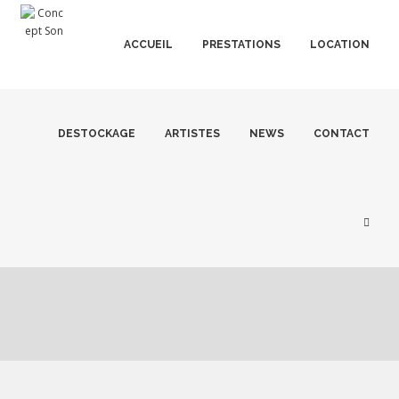
ACCUEIL
PRESTATIONS
LOCATION
DESTOCKAGE
ARTISTES
NEWS
CONTACT