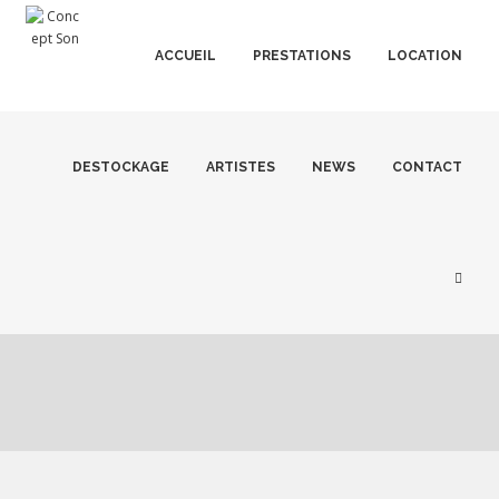
ACCUEIL
PRESTATIONS
LOCATION
DESTOCKAGE
ARTISTES
NEWS
CONTACT