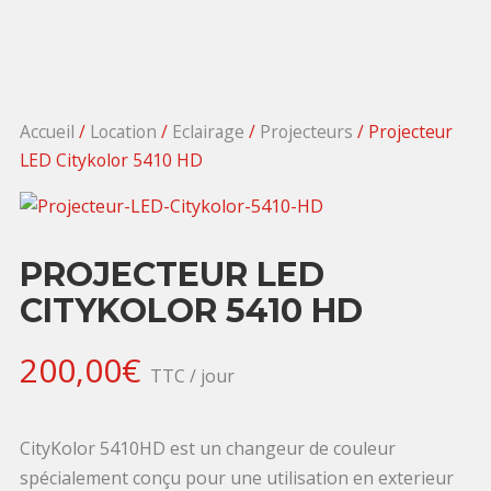
Accueil
/
Location
/
Eclairage
/
Projecteurs
/ Projecteur
LED Citykolor 5410 HD
PROJECTEUR LED
CITYKOLOR 5410 HD
200,00
€
TTC / jour
CityKolor 5410HD est un changeur de couleur
spécialement conçu pour une utilisation en exterieur