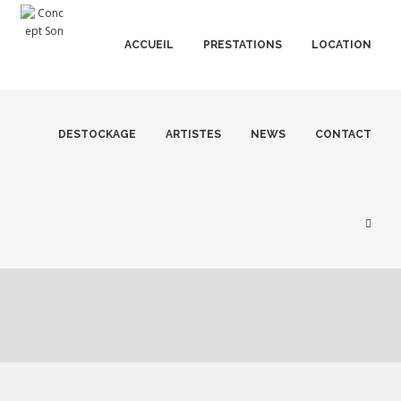
ACCUEIL
PRESTATIONS
LOCATION
DESTOCKAGE
ARTISTES
NEWS
CONTACT